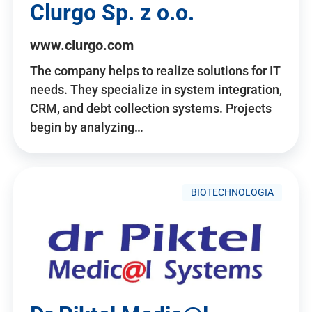
Clurgo Sp. z o.o.
www.clurgo.com
The company helps to realize solutions for IT
needs. They specialize in system integration,
CRM, and debt collection systems. Projects
begin by analyzing…
BIOTECHNOLOGIA