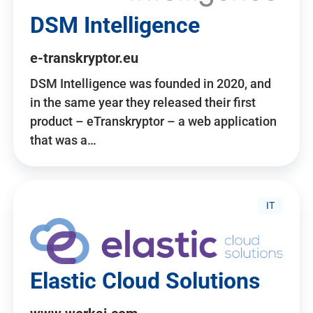
DSM Intelligence
e-transkryptor.eu
DSM Intelligence was founded in 2020, and
in the same year they released their first
product – eTranskryptor – a web application
that was a…
IT
Elastic Cloud Solutions