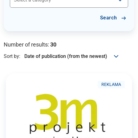
Search
Number of results:
30
Sort by:
REKLAMA