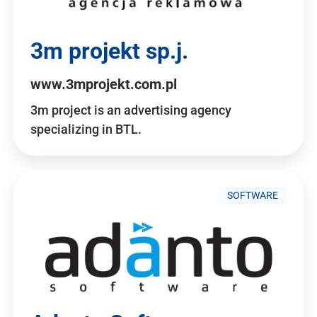
3m projekt sp.j.
www.3mprojekt.com.pl
3m project is an advertising agency
specializing in BTL.
SOFTWARE