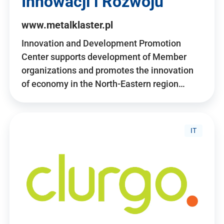
Innowacji i Rozwoju
www.metalklaster.pl
Innovation and Development Promotion
Center supports development of Member
organizations and promotes the innovation
of economy in the North-Eastern region…
IT