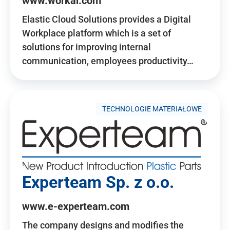
www.workai.com
Elastic Cloud Solutions provides a Digital
Workplace platform which is a set of
solutions for improving internal
communication, employees productivity…
TECHNOLOGIE MATERIAŁOWE
Experteam Sp. z o.o.
www.e-experteam.com
The company designs and modifies the