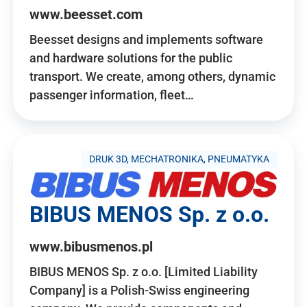
www.beesset.com
Beesset designs and implements software
and hardware solutions for the public
transport. We create, among others, dynamic
passenger information, fleet…
DRUK 3D, MECHATRONIKA, PNEUMATYKA
BIBUS MENOS Sp. z o.o.
www.bibusmenos.pl
BIBUS MENOS Sp. z o.o. [Limited Liability
Company] is a Polish-Swiss engineering