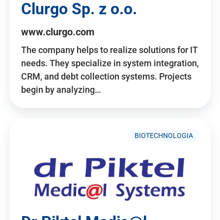
Clurgo Sp. z o.o.
www.clurgo.com
The company helps to realize solutions for IT
needs. They specialize in system integration,
CRM, and debt collection systems. Projects
begin by analyzing…
BIOTECHNOLOGIA