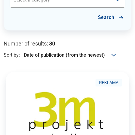
Search
Number of results:
30
Sort by:
REKLAMA