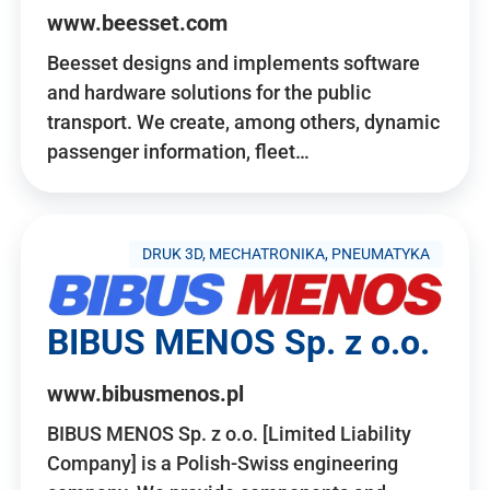
www.beesset.com
Beesset designs and implements software
and hardware solutions for the public
transport. We create, among others, dynamic
passenger information, fleet…
DRUK 3D, MECHATRONIKA, PNEUMATYKA
BIBUS MENOS Sp. z o.o.
www.bibusmenos.pl
BIBUS MENOS Sp. z o.o. [Limited Liability
Company] is a Polish-Swiss engineering