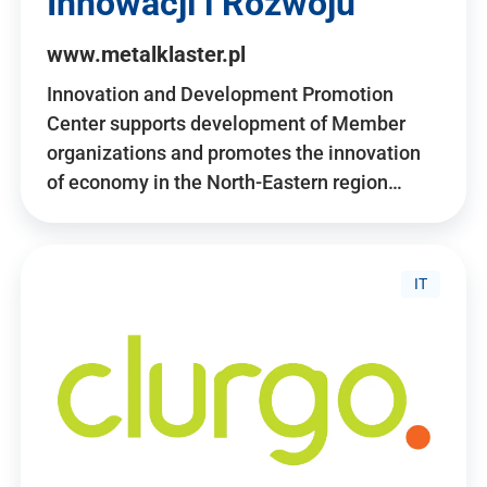
Innowacji i Rozwoju
www.metalklaster.pl
Innovation and Development Promotion
Center supports development of Member
organizations and promotes the innovation
of economy in the North-Eastern region…
IT