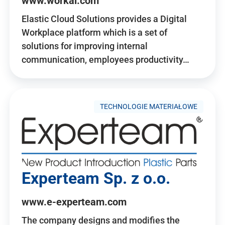
www.workai.com
Elastic Cloud Solutions provides a Digital
Workplace platform which is a set of
solutions for improving internal
communication, employees productivity…
TECHNOLOGIE MATERIAŁOWE
Experteam Sp. z o.o.
www.e-experteam.com
The company designs and modifies the