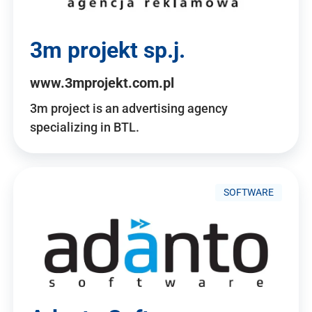
3m projekt sp.j.
www.3mprojekt.com.pl
3m project is an advertising agency
specializing in BTL.
SOFTWARE