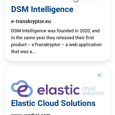
DSM Intelligence
e-transkryptor.eu
DSM Intelligence was founded in 2020, and
in the same year they released their first
product – eTranskryptor – a web application
that was a…
IT
Elastic Cloud Solutions