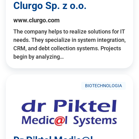
Clurgo Sp. z o.o.
www.clurgo.com
The company helps to realize solutions for IT
needs. They specialize in system integration,
CRM, and debt collection systems. Projects
begin by analyzing…
BIOTECHNOLOGIA