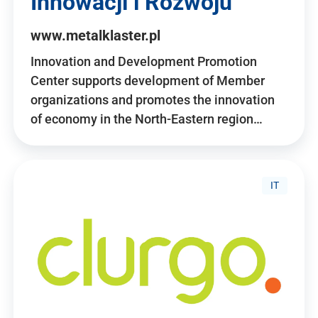
Innowacji i Rozwoju
www.metalklaster.pl
Innovation and Development Promotion
Center supports development of Member
organizations and promotes the innovation
of economy in the North-Eastern region…
IT