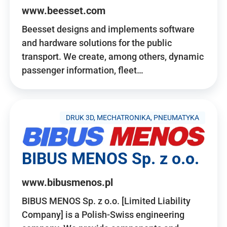
www.beesset.com
Beesset designs and implements software
and hardware solutions for the public
transport. We create, among others, dynamic
passenger information, fleet…
DRUK 3D, MECHATRONIKA, PNEUMATYKA
BIBUS MENOS Sp. z o.o.
www.bibusmenos.pl
BIBUS MENOS Sp. z o.o. [Limited Liability
Company] is a Polish-Swiss engineering