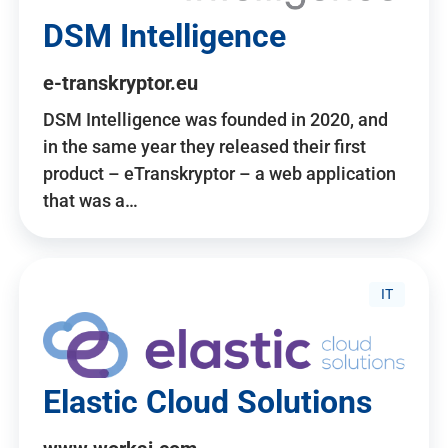
DSM Intelligence
e-transkryptor.eu
DSM Intelligence was founded in 2020, and
in the same year they released their first
product – eTranskryptor – a web application
that was a…
IT
Elastic Cloud Solutions