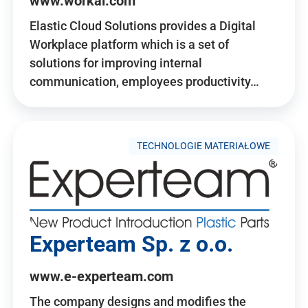
www.workai.com
Elastic Cloud Solutions provides a Digital
Workplace platform which is a set of
solutions for improving internal
communication, employees productivity…
TECHNOLOGIE MATERIAŁOWE
Experteam Sp. z o.o.
www.e-experteam.com
The company designs and modifies the