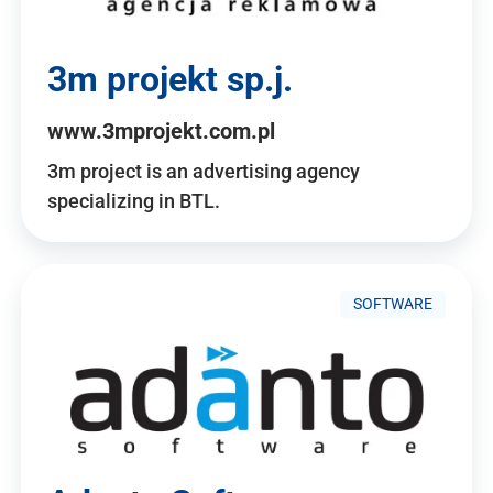
3m projekt sp.j.
www.3mprojekt.com.pl
3m project is an advertising agency
specializing in BTL.
SOFTWARE