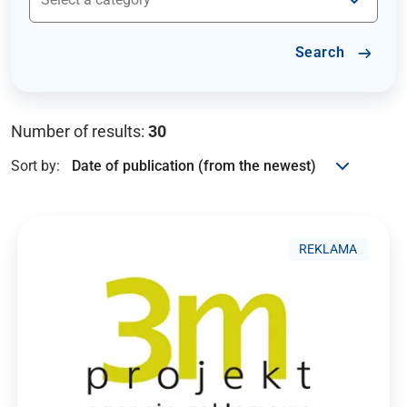
Search
Number of results:
30
Sort by:
REKLAMA