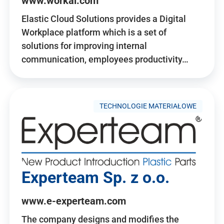
www.workai.com
Elastic Cloud Solutions provides a Digital
Workplace platform which is a set of
solutions for improving internal
communication, employees productivity…
TECHNOLOGIE MATERIAŁOWE
Experteam Sp. z o.o.
www.e-experteam.com
The company designs and modifies the