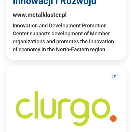
Innowacji i Rozwoju
www.metalklaster.pl
Innovation and Development Promotion
Center supports development of Member
organizations and promotes the innovation
of economy in the North-Eastern region…
IT