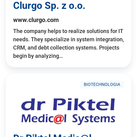
Clurgo Sp. z o.o.
www.clurgo.com
The company helps to realize solutions for IT
needs. They specialize in system integration,
CRM, and debt collection systems. Projects
begin by analyzing…
BIOTECHNOLOGIA