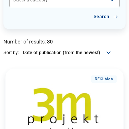
Search
Number of results:
30
Sort by:
REKLAMA