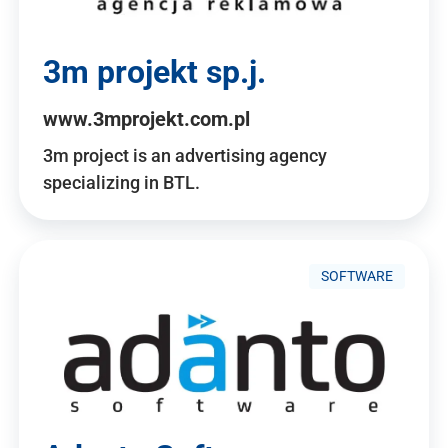
3m projekt sp.j.
www.3mprojekt.com.pl
3m project is an advertising agency
specializing in BTL.
SOFTWARE