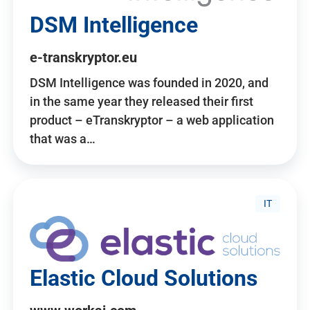
DSM Intelligence
e-transkryptor.eu
DSM Intelligence was founded in 2020, and
in the same year they released their first
product – eTranskryptor – a web application
that was a…
IT
Elastic Cloud Solutions