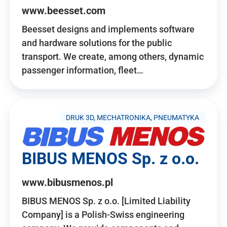
www.beesset.com
Beesset designs and implements software
and hardware solutions for the public
transport. We create, among others, dynamic
passenger information, fleet…
DRUK 3D, MECHATRONIKA, PNEUMATYKA
BIBUS MENOS Sp. z o.o.
www.bibusmenos.pl
BIBUS MENOS Sp. z o.o. [Limited Liability
Company] is a Polish-Swiss engineering