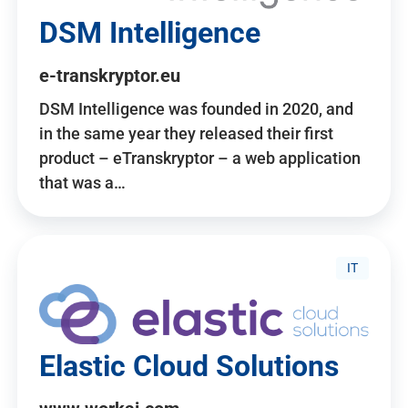
DSM Intelligence
e-transkryptor.eu
DSM Intelligence was founded in 2020, and
in the same year they released their first
product – eTranskryptor – a web application
that was a…
IT
Elastic Cloud Solutions