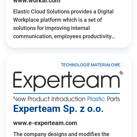
www.workai.com
Elastic Cloud Solutions provides a Digital
Workplace platform which is a set of
solutions for improving internal
communication, employees productivity…
TECHNOLOGIE MATERIAŁOWE
Experteam Sp. z o.o.
www.e-experteam.com
The company designs and modifies the