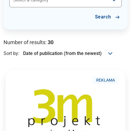
Search
Number of results:
30
Sort by:
REKLAMA