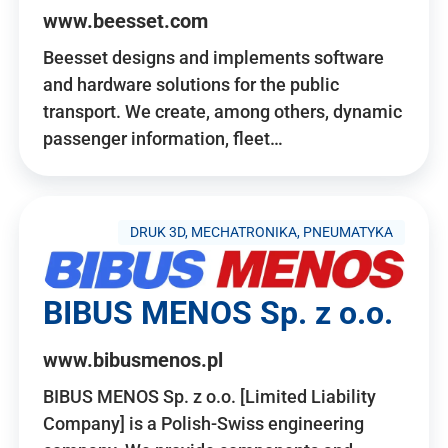
www.beesset.com
Beesset designs and implements software
and hardware solutions for the public
transport. We create, among others, dynamic
passenger information, fleet…
DRUK 3D, MECHATRONIKA, PNEUMATYKA
BIBUS MENOS Sp. z o.o.
www.bibusmenos.pl
BIBUS MENOS Sp. z o.o. [Limited Liability
Company] is a Polish-Swiss engineering