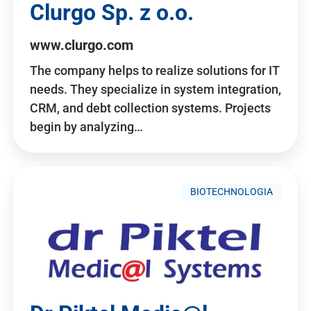
Clurgo Sp. z o.o.
www.clurgo.com
The company helps to realize solutions for IT
needs. They specialize in system integration,
CRM, and debt collection systems. Projects
begin by analyzing…
BIOTECHNOLOGIA