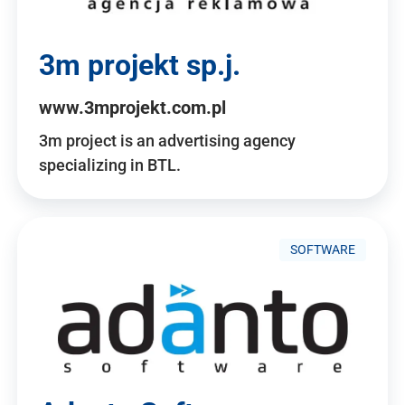
3m projekt sp.j.
www.3mprojekt.com.pl
3m project is an advertising agency
specializing in BTL.
SOFTWARE