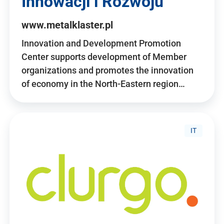
Innowacji i Rozwoju
www.metalklaster.pl
Innovation and Development Promotion
Center supports development of Member
organizations and promotes the innovation
of economy in the North-Eastern region…
IT