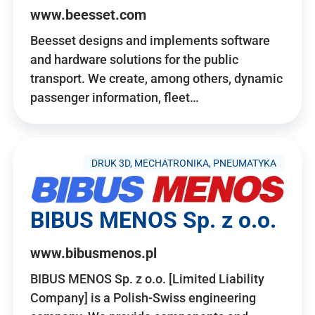
www.beesset.com
Beesset designs and implements software
and hardware solutions for the public
transport. We create, among others, dynamic
passenger information, fleet…
DRUK 3D, MECHATRONIKA, PNEUMATYKA
BIBUS MENOS Sp. z o.o.
www.bibusmenos.pl
BIBUS MENOS Sp. z o.o. [Limited Liability
Company] is a Polish-Swiss engineering