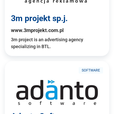
3m projekt sp.j.
www.3mprojekt.com.pl
3m project is an advertising agency
specializing in BTL.
SOFTWARE