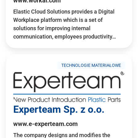
www.workai.com
Elastic Cloud Solutions provides a Digital
Workplace platform which is a set of
solutions for improving internal
communication, employees productivity…
TECHNOLOGIE MATERIAŁOWE
Experteam Sp. z o.o.
www.e-experteam.com
The company designs and modifies the