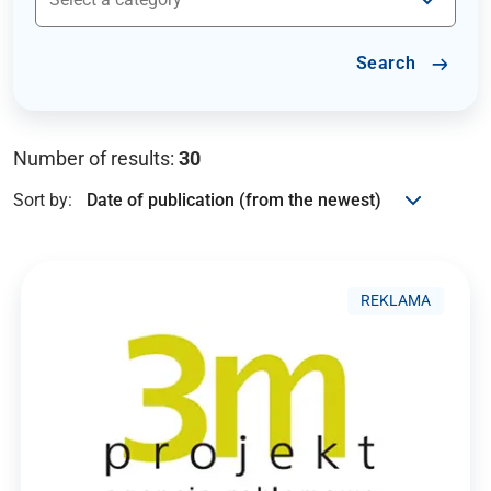
Search
Number of results:
30
Sort by:
REKLAMA