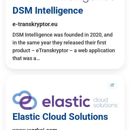
DSM Intelligence
e-transkryptor.eu
DSM Intelligence was founded in 2020, and
in the same year they released their first
product – eTranskryptor – a web application
that was a…
IT
Elastic Cloud Solutions