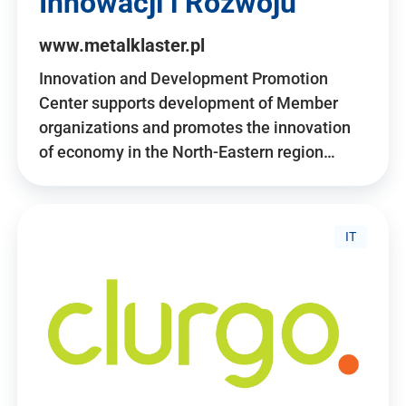
Innowacji i Rozwoju
www.metalklaster.pl
Innovation and Development Promotion
Center supports development of Member
organizations and promotes the innovation
of economy in the North-Eastern region…
IT