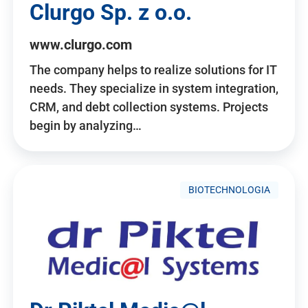
Clurgo Sp. z o.o.
www.clurgo.com
The company helps to realize solutions for IT
needs. They specialize in system integration,
CRM, and debt collection systems. Projects
begin by analyzing…
BIOTECHNOLOGIA