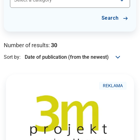
Search
Number of results:
30
Sort by:
REKLAMA