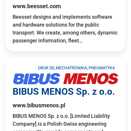
www.beesset.com
Beesset designs and implements software
and hardware solutions for the public
transport. We create, among others, dynamic
passenger information, fleet…
DRUK 3D, MECHATRONIKA, PNEUMATYKA
BIBUS MENOS Sp. z o.o.
www.bibusmenos.pl
BIBUS MENOS Sp. z o.o. [Limited Liability
Company] is a Polish-Swiss engineering