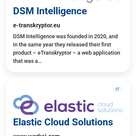
DSM Intelligence
e-transkryptor.eu
DSM Intelligence was founded in 2020, and
in the same year they released their first
product – eTranskryptor – a web application
that was a…
IT
Elastic Cloud Solutions