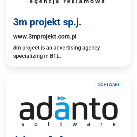
3m projekt sp.j.
www.3mprojekt.com.pl
3m project is an advertising agency
specializing in BTL.
SOFTWARE