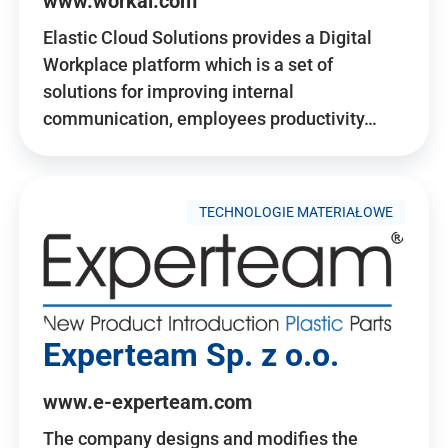
www.workai.com
Elastic Cloud Solutions provides a Digital
Workplace platform which is a set of
solutions for improving internal
communication, employees productivity…
TECHNOLOGIE MATERIAŁOWE
Experteam Sp. z o.o.
www.e-experteam.com
The company designs and modifies the