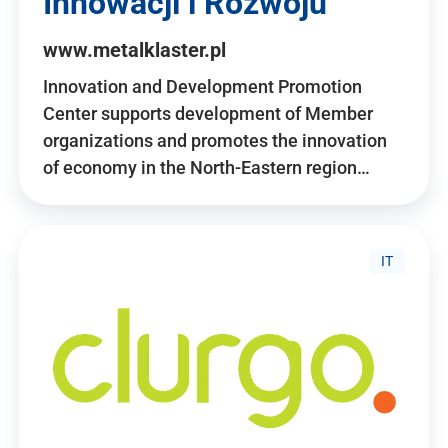
Innowacji i Rozwoju
www.metalklaster.pl
Innovation and Development Promotion
Center supports development of Member
organizations and promotes the innovation
of economy in the North-Eastern region…
IT