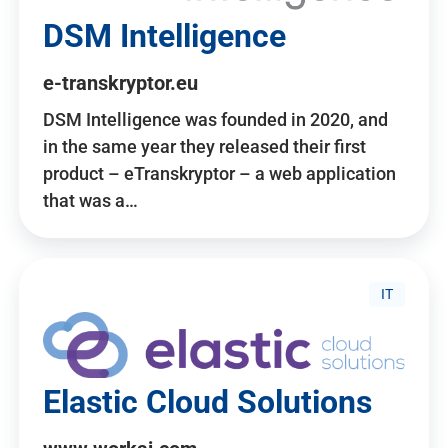
DSM Intelligence
e-transkryptor.eu
DSM Intelligence was founded in 2020, and
in the same year they released their first
product – eTranskryptor – a web application
that was a…
IT
Elastic Cloud Solutions