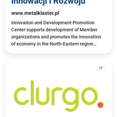
Innowacji i Rozwoju
www.metalklaster.pl
Innovation and Development Promotion
Center supports development of Member
organizations and promotes the innovation
of economy in the North-Eastern region…
IT