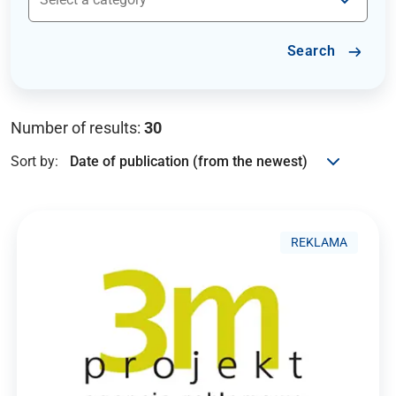
Search
Number of results:
30
Sort by:
REKLAMA