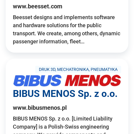
www.beesset.com
Beesset designs and implements software
and hardware solutions for the public
transport. We create, among others, dynamic
passenger information, fleet…
DRUK 3D, MECHATRONIKA, PNEUMATYKA
BIBUS MENOS Sp. z o.o.
www.bibusmenos.pl
BIBUS MENOS Sp. z o.o. [Limited Liability
Company] is a Polish-Swiss engineering