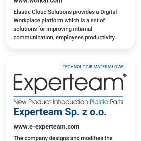
www.workai.com
Elastic Cloud Solutions provides a Digital
Workplace platform which is a set of
solutions for improving internal
communication, employees productivity…
TECHNOLOGIE MATERIAŁOWE
Experteam Sp. z o.o.
www.e-experteam.com
The company designs and modifies the