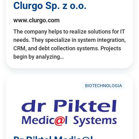
Clurgo Sp. z o.o.
www.clurgo.com
The company helps to realize solutions for IT
needs. They specialize in system integration,
CRM, and debt collection systems. Projects
begin by analyzing…
BIOTECHNOLOGIA