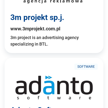
3m projekt sp.j.
www.3mprojekt.com.pl
3m project is an advertising agency
specializing in BTL.
SOFTWARE