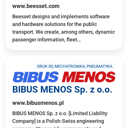
www.beesset.com
Beesset designs and implements software
and hardware solutions for the public
transport. We create, among others, dynamic
passenger information, fleet…
DRUK 3D, MECHATRONIKA, PNEUMATYKA
BIBUS MENOS Sp. z o.o.
www.bibusmenos.pl
BIBUS MENOS Sp. z o.o. [Limited Liability
Company] is a Polish-Swiss engineering