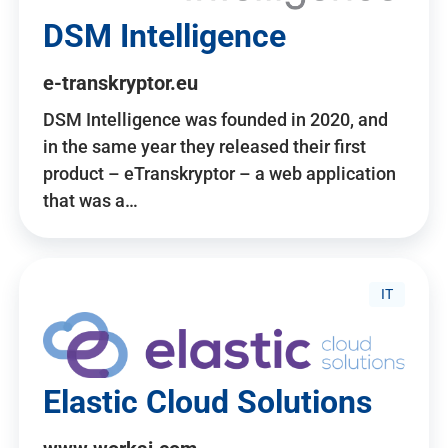
DSM Intelligence
e-transkryptor.eu
DSM Intelligence was founded in 2020, and
in the same year they released their first
product – eTranskryptor – a web application
that was a…
IT
Elastic Cloud Solutions