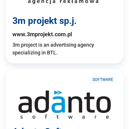
3m projekt sp.j.
www.3mprojekt.com.pl
3m project is an advertising agency
specializing in BTL.
SOFTWARE