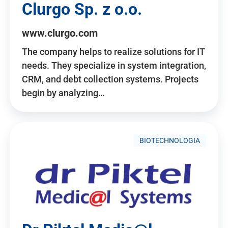
Clurgo Sp. z o.o.
www.clurgo.com
The company helps to realize solutions for IT
needs. They specialize in system integration,
CRM, and debt collection systems. Projects
begin by analyzing…
BIOTECHNOLOGIA