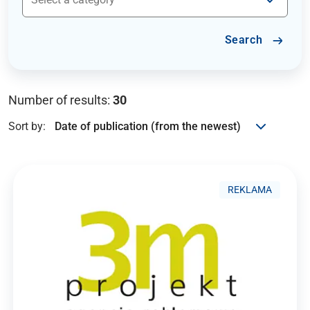
Search
Number of results:
30
Sort by:
REKLAMA