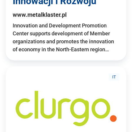
Innowacji i Rozwoju
www.metalklaster.pl
Innovation and Development Promotion
Center supports development of Member
organizations and promotes the innovation
of economy in the North-Eastern region…
IT