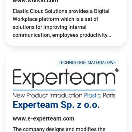
www.workai.com
Elastic Cloud Solutions provides a Digital
Workplace platform which is a set of
solutions for improving internal
communication, employees productivity…
TECHNOLOGIE MATERIAŁOWE
Experteam Sp. z o.o.
www.e-experteam.com
The company designs and modifies the