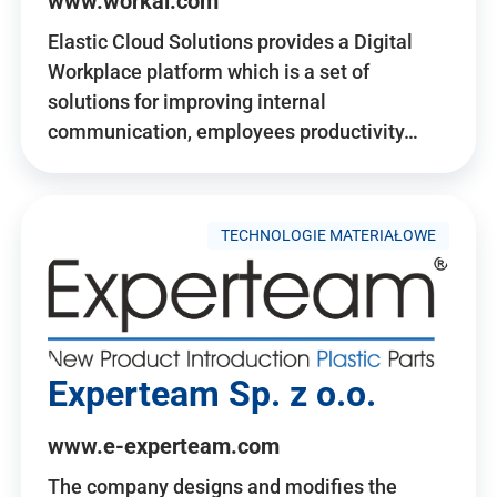
www.workai.com
Elastic Cloud Solutions provides a Digital
Workplace platform which is a set of
solutions for improving internal
communication, employees productivity…
TECHNOLOGIE MATERIAŁOWE
Experteam Sp. z o.o.
www.e-experteam.com
The company designs and modifies the