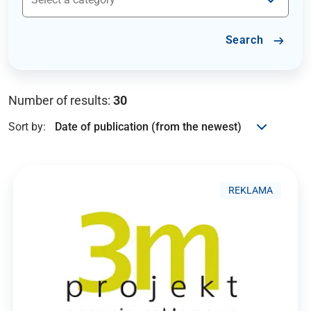
Search
Number of results:
30
Sort by:
REKLAMA