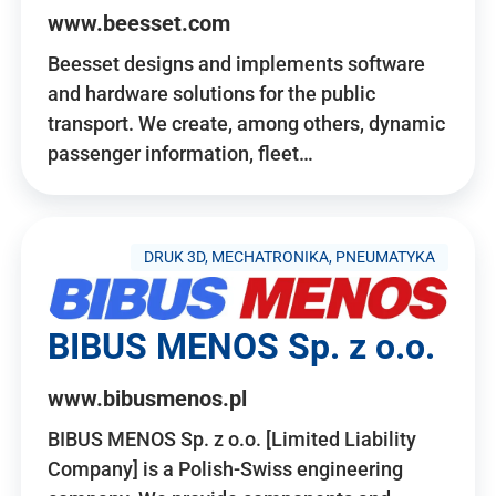
www.beesset.com
Beesset designs and implements software
and hardware solutions for the public
transport. We create, among others, dynamic
passenger information, fleet…
DRUK 3D, MECHATRONIKA, PNEUMATYKA
BIBUS MENOS Sp. z o.o.
www.bibusmenos.pl
BIBUS MENOS Sp. z o.o. [Limited Liability
Company] is a Polish-Swiss engineering