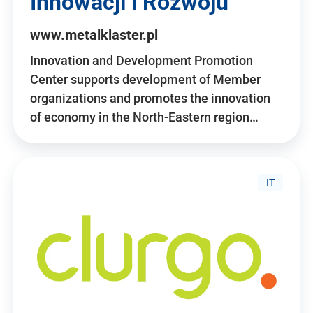
Innowacji i Rozwoju
www.metalklaster.pl
Innovation and Development Promotion
Center supports development of Member
organizations and promotes the innovation
of economy in the North-Eastern region…
IT