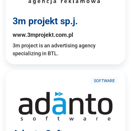
3m projekt sp.j.
www.3mprojekt.com.pl
3m project is an advertising agency
specializing in BTL.
SOFTWARE