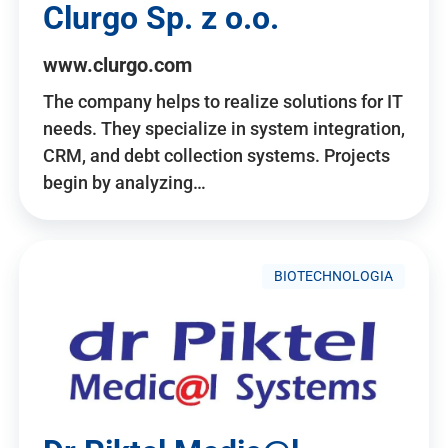
Clurgo Sp. z o.o.
www.clurgo.com
The company helps to realize solutions for IT
needs. They specialize in system integration,
CRM, and debt collection systems. Projects
begin by analyzing…
BIOTECHNOLOGIA