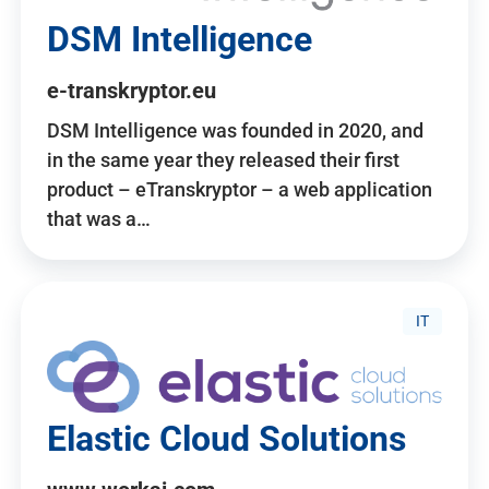
DSM Intelligence
e-transkryptor.eu
DSM Intelligence was founded in 2020, and
in the same year they released their first
product – eTranskryptor – a web application
that was a…
IT
Elastic Cloud Solutions