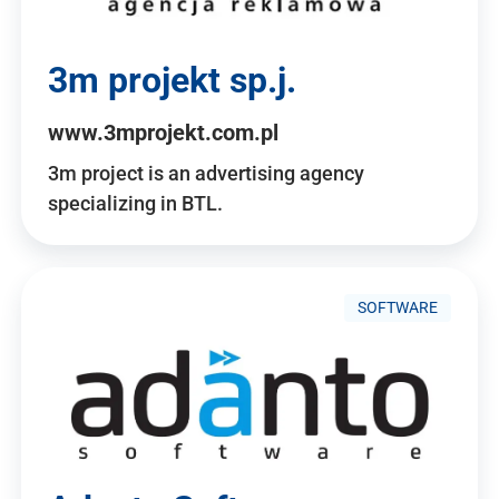
3m projekt sp.j.
www.3mprojekt.com.pl
3m project is an advertising agency
specializing in BTL.
SOFTWARE