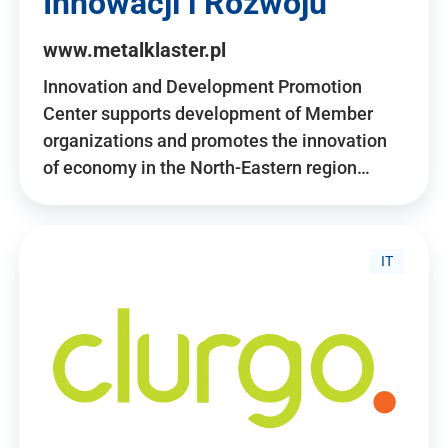
Innowacji i Rozwoju
www.metalklaster.pl
Innovation and Development Promotion
Center supports development of Member
organizations and promotes the innovation
of economy in the North-Eastern region…
IT