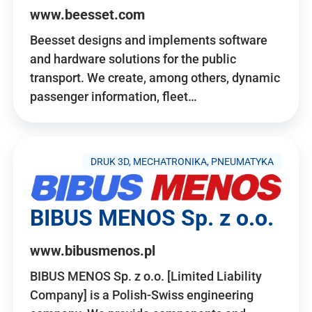
www.beesset.com
Beesset designs and implements software
and hardware solutions for the public
transport. We create, among others, dynamic
passenger information, fleet…
DRUK 3D, MECHATRONIKA, PNEUMATYKA
BIBUS MENOS Sp. z o.o.
www.bibusmenos.pl
BIBUS MENOS Sp. z o.o. [Limited Liability
Company] is a Polish-Swiss engineering