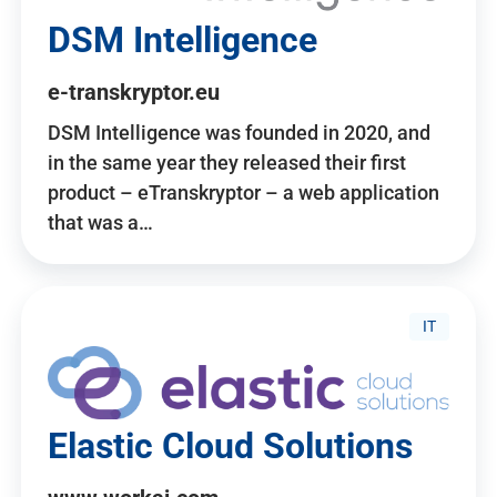
DSM Intelligence
e-transkryptor.eu
DSM Intelligence was founded in 2020, and
in the same year they released their first
product – eTranskryptor – a web application
that was a…
IT
Elastic Cloud Solutions