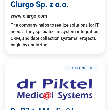
Clurgo Sp. z o.o.
www.clurgo.com
The company helps to realize solutions for IT
needs. They specialize in system integration,
CRM, and debt collection systems. Projects
begin by analyzing…
BIOTECHNOLOGIA