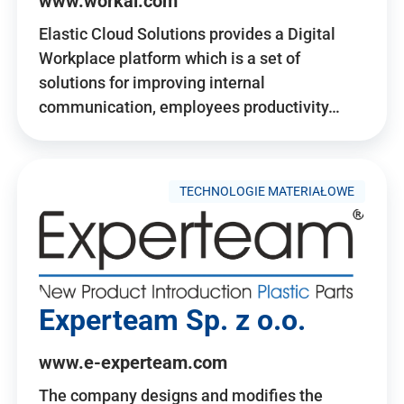
www.workai.com
Elastic Cloud Solutions provides a Digital
Workplace platform which is a set of
solutions for improving internal
communication, employees productivity…
TECHNOLOGIE MATERIAŁOWE
Experteam Sp. z o.o.
www.e-experteam.com
The company designs and modifies the