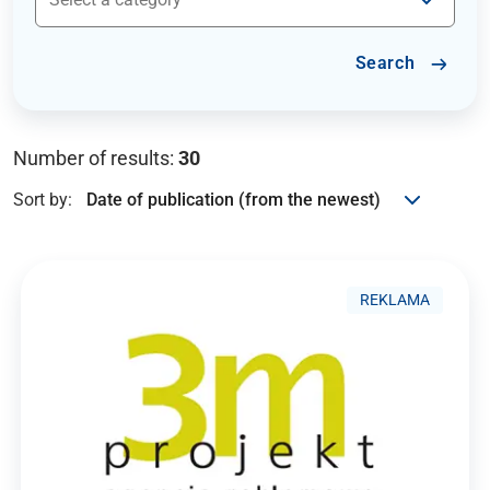
Search
Number of results:
30
Sort by:
REKLAMA