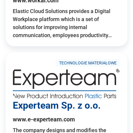
www.workai.com
Elastic Cloud Solutions provides a Digital
Workplace platform which is a set of
solutions for improving internal
communication, employees productivity…
TECHNOLOGIE MATERIAŁOWE
Experteam Sp. z o.o.
www.e-experteam.com
The company designs and modifies the