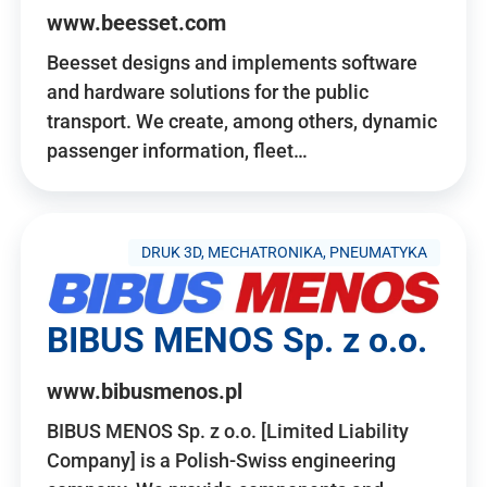
www.beesset.com
Beesset designs and implements software
and hardware solutions for the public
transport. We create, among others, dynamic
passenger information, fleet…
DRUK 3D, MECHATRONIKA, PNEUMATYKA
BIBUS MENOS Sp. z o.o.
www.bibusmenos.pl
BIBUS MENOS Sp. z o.o. [Limited Liability
Company] is a Polish-Swiss engineering