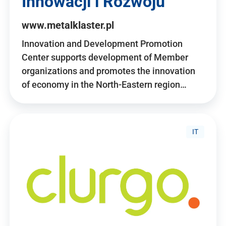
Innowacji i Rozwoju
www.metalklaster.pl
Innovation and Development Promotion
Center supports development of Member
organizations and promotes the innovation
of economy in the North-Eastern region…
IT