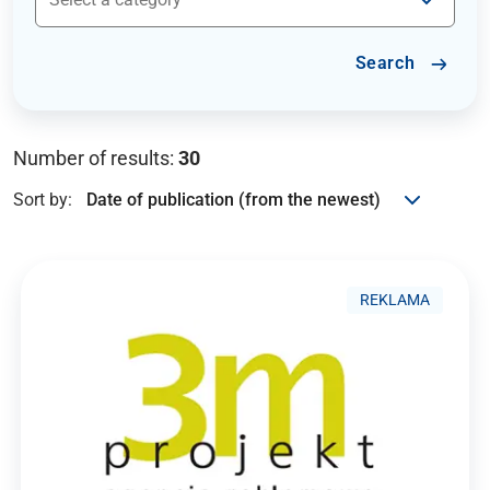
Search
Number of results:
30
Sort by:
REKLAMA