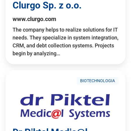
Clurgo Sp. z o.o.
www.clurgo.com
The company helps to realize solutions for IT
needs. They specialize in system integration,
CRM, and debt collection systems. Projects
begin by analyzing…
BIOTECHNOLOGIA