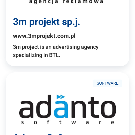
3m projekt sp.j.
www.3mprojekt.com.pl
3m project is an advertising agency
specializing in BTL.
SOFTWARE