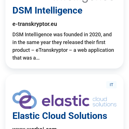
DSM Intelligence
e-transkryptor.eu
DSM Intelligence was founded in 2020, and
in the same year they released their first
product – eTranskryptor – a web application
that was a…
IT
Elastic Cloud Solutions