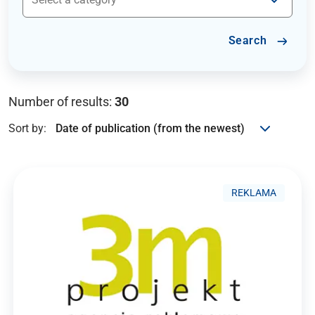
Search
Number of results:
30
Sort by:
REKLAMA