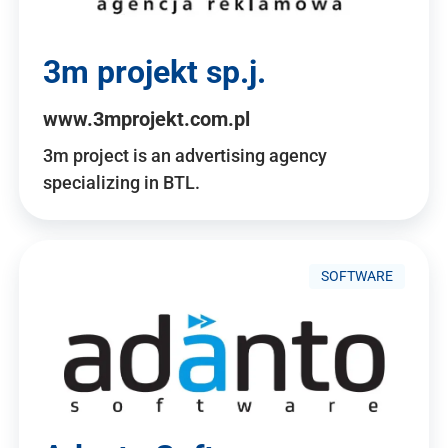
3m projekt sp.j.
www.3mprojekt.com.pl
3m project is an advertising agency
specializing in BTL.
SOFTWARE