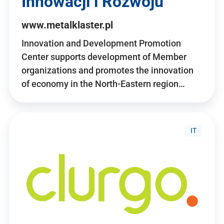
Innowacji i Rozwoju
www.metalklaster.pl
Innovation and Development Promotion
Center supports development of Member
organizations and promotes the innovation
of economy in the North-Eastern region…
IT