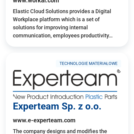
www.workai.com
Elastic Cloud Solutions provides a Digital
Workplace platform which is a set of
solutions for improving internal
communication, employees productivity…
TECHNOLOGIE MATERIAŁOWE
Experteam Sp. z o.o.
www.e-experteam.com
The company designs and modifies the