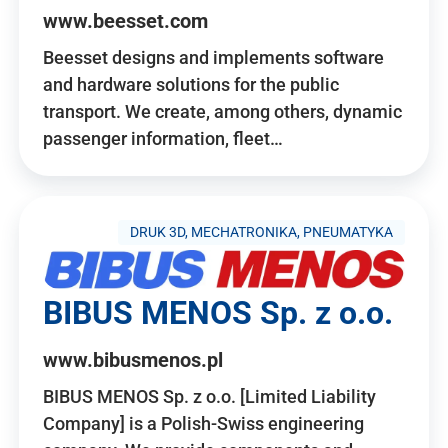
www.beesset.com
Beesset designs and implements software
and hardware solutions for the public
transport. We create, among others, dynamic
passenger information, fleet…
DRUK 3D, MECHATRONIKA, PNEUMATYKA
BIBUS MENOS Sp. z o.o.
www.bibusmenos.pl
BIBUS MENOS Sp. z o.o. [Limited Liability
Company] is a Polish-Swiss engineering