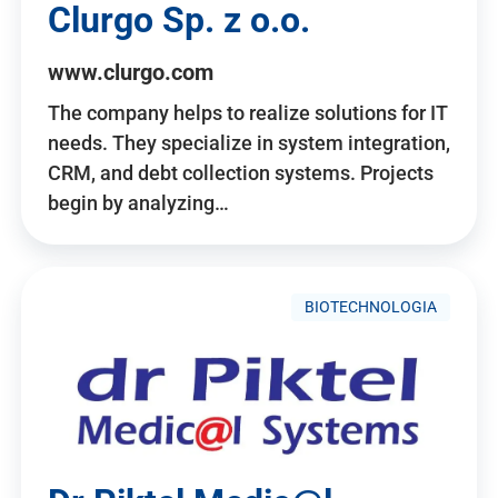
Clurgo Sp. z o.o.
www.clurgo.com
The company helps to realize solutions for IT
needs. They specialize in system integration,
CRM, and debt collection systems. Projects
begin by analyzing…
BIOTECHNOLOGIA