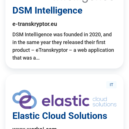
DSM Intelligence
e-transkryptor.eu
DSM Intelligence was founded in 2020, and
in the same year they released their first
product – eTranskryptor – a web application
that was a…
IT
Elastic Cloud Solutions