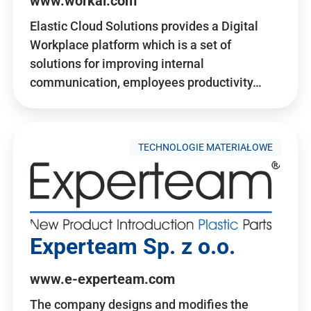
www.workai.com
Elastic Cloud Solutions provides a Digital
Workplace platform which is a set of
solutions for improving internal
communication, employees productivity…
TECHNOLOGIE MATERIAŁOWE
Experteam Sp. z o.o.
www.e-experteam.com
The company designs and modifies the