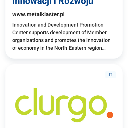
Innowacji i Rozwoju
www.metalklaster.pl
Innovation and Development Promotion
Center supports development of Member
organizations and promotes the innovation
of economy in the North-Eastern region…
IT