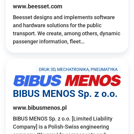
www.beesset.com
Beesset designs and implements software
and hardware solutions for the public
transport. We create, among others, dynamic
passenger information, fleet…
DRUK 3D, MECHATRONIKA, PNEUMATYKA
BIBUS MENOS Sp. z o.o.
www.bibusmenos.pl
BIBUS MENOS Sp. z o.o. [Limited Liability
Company] is a Polish-Swiss engineering