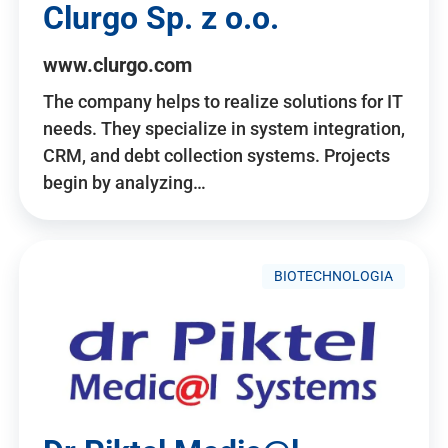
Clurgo Sp. z o.o.
www.clurgo.com
The company helps to realize solutions for IT
needs. They specialize in system integration,
CRM, and debt collection systems. Projects
begin by analyzing…
BIOTECHNOLOGIA