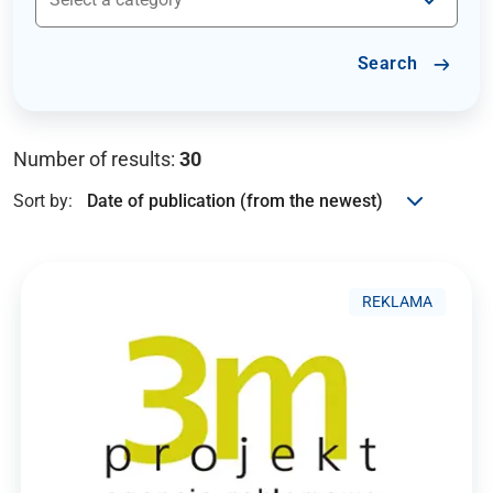
Search
Number of results:
30
Sort by:
REKLAMA