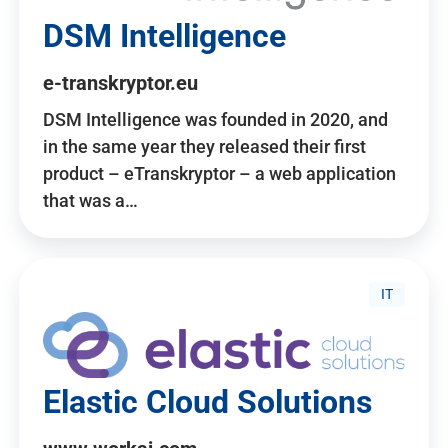
DSM Intelligence
e-transkryptor.eu
DSM Intelligence was founded in 2020, and
in the same year they released their first
product – eTranskryptor – a web application
that was a…
IT
Elastic Cloud Solutions