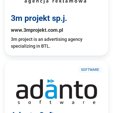
3m projekt sp.j.
www.3mprojekt.com.pl
3m project is an advertising agency
specializing in BTL.
SOFTWARE