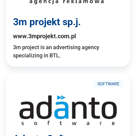
3m projekt sp.j.
www.3mprojekt.com.pl
3m project is an advertising agency
specializing in BTL.
SOFTWARE