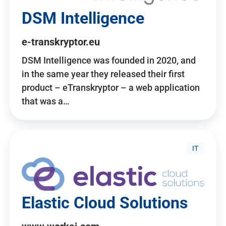
DSM Intelligence
e-transkryptor.eu
DSM Intelligence was founded in 2020, and
in the same year they released their first
product – eTranskryptor – a web application
that was a…
IT
Elastic Cloud Solutions