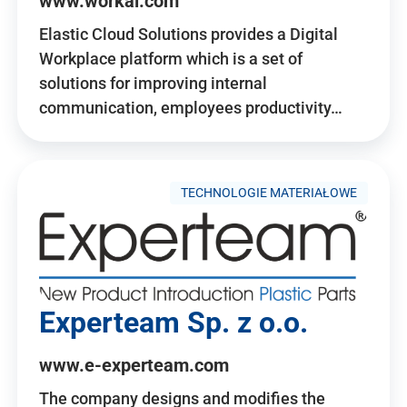
www.workai.com
Elastic Cloud Solutions provides a Digital
Workplace platform which is a set of
solutions for improving internal
communication, employees productivity…
TECHNOLOGIE MATERIAŁOWE
Experteam Sp. z o.o.
www.e-experteam.com
The company designs and modifies the