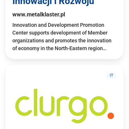
Innowacji i Rozwoju
www.metalklaster.pl
Innovation and Development Promotion
Center supports development of Member
organizations and promotes the innovation
of economy in the North-Eastern region…
IT