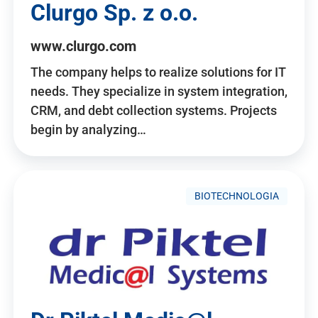
Clurgo Sp. z o.o.
www.clurgo.com
The company helps to realize solutions for IT
needs. They specialize in system integration,
CRM, and debt collection systems. Projects
begin by analyzing…
BIOTECHNOLOGIA