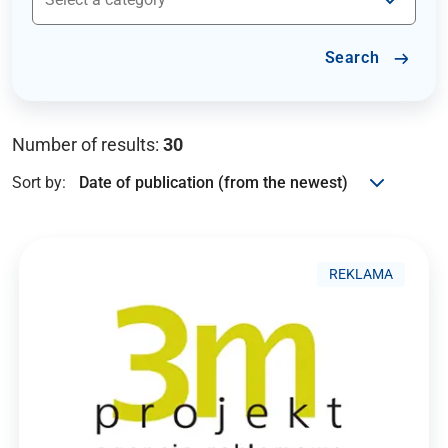
Search
Number of results:
30
Sort by:
REKLAMA