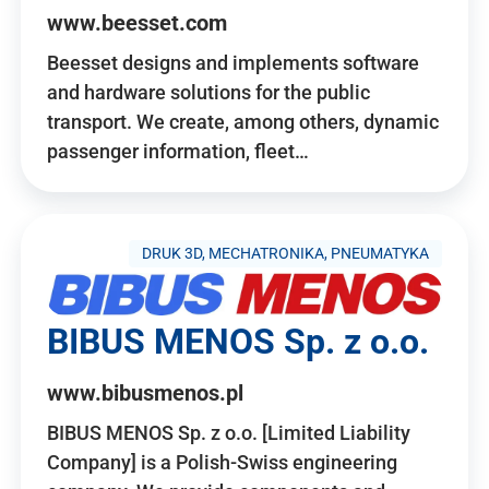
www.beesset.com
Beesset designs and implements software
and hardware solutions for the public
transport. We create, among others, dynamic
passenger information, fleet…
DRUK 3D, MECHATRONIKA, PNEUMATYKA
BIBUS MENOS Sp. z o.o.
www.bibusmenos.pl
BIBUS MENOS Sp. z o.o. [Limited Liability
Company] is a Polish-Swiss engineering