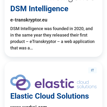
DSM Intelligence
e-transkryptor.eu
DSM Intelligence was founded in 2020, and
in the same year they released their first
product – eTranskryptor – a web application
that was a…
IT
Elastic Cloud Solutions