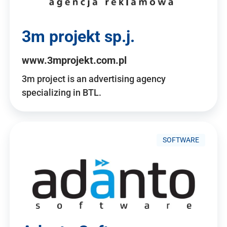
3m projekt sp.j.
www.3mprojekt.com.pl
3m project is an advertising agency
specializing in BTL.
SOFTWARE