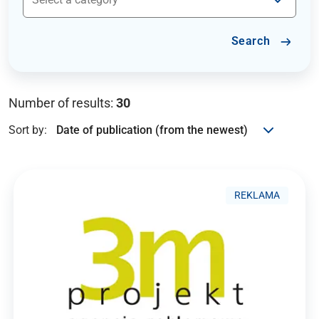
Search
Number of results:
30
Sort by:
REKLAMA