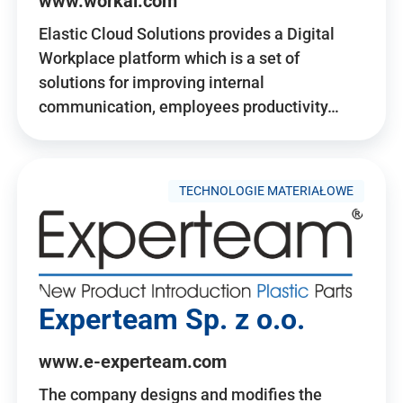
www.workai.com
Elastic Cloud Solutions provides a Digital
Workplace platform which is a set of
solutions for improving internal
communication, employees productivity…
TECHNOLOGIE MATERIAŁOWE
Experteam Sp. z o.o.
www.e-experteam.com
The company designs and modifies the