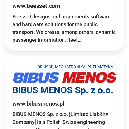
www.beesset.com
Beesset designs and implements software
and hardware solutions for the public
transport. We create, among others, dynamic
passenger information, fleet…
DRUK 3D, MECHATRONIKA, PNEUMATYKA
BIBUS MENOS Sp. z o.o.
www.bibusmenos.pl
BIBUS MENOS Sp. z o.o. [Limited Liability
Company] is a Polish-Swiss engineering