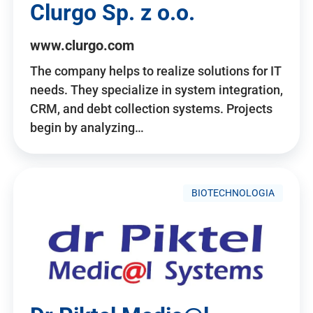
Clurgo Sp. z o.o.
www.clurgo.com
The company helps to realize solutions for IT
needs. They specialize in system integration,
CRM, and debt collection systems. Projects
begin by analyzing…
BIOTECHNOLOGIA