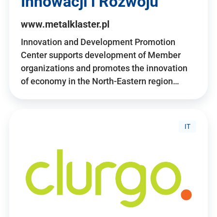
Innowacji i Rozwoju
www.metalklaster.pl
Innovation and Development Promotion
Center supports development of Member
organizations and promotes the innovation
of economy in the North-Eastern region…
IT