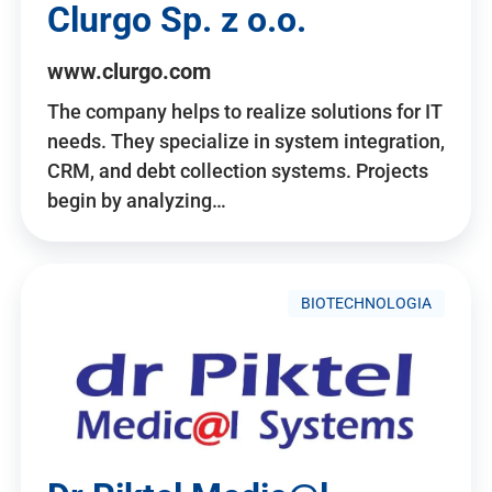
Clurgo Sp. z o.o.
www.clurgo.com
The company helps to realize solutions for IT
needs. They specialize in system integration,
CRM, and debt collection systems. Projects
begin by analyzing…
BIOTECHNOLOGIA