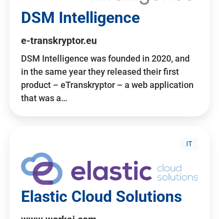
DSM Intelligence
e-transkryptor.eu
DSM Intelligence was founded in 2020, and
in the same year they released their first
product – eTranskryptor – a web application
that was a…
IT
Elastic Cloud Solutions