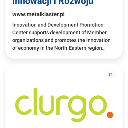
Innowacji i Rozwoju
www.metalklaster.pl
Innovation and Development Promotion
Center supports development of Member
organizations and promotes the innovation
of economy in the North-Eastern region…
IT