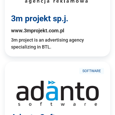
3m projekt sp.j.
www.3mprojekt.com.pl
3m project is an advertising agency
specializing in BTL.
SOFTWARE