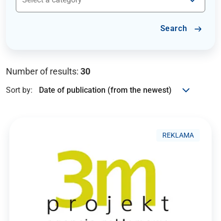
Search
Number of results:
30
Sort by:
REKLAMA