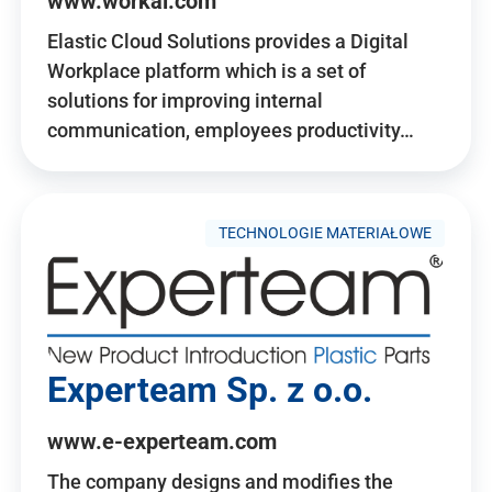
www.workai.com
Elastic Cloud Solutions provides a Digital
Workplace platform which is a set of
solutions for improving internal
communication, employees productivity…
TECHNOLOGIE MATERIAŁOWE
Experteam Sp. z o.o.
www.e-experteam.com
The company designs and modifies the