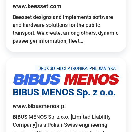
www.beesset.com
Beesset designs and implements software
and hardware solutions for the public
transport. We create, among others, dynamic
passenger information, fleet…
DRUK 3D, MECHATRONIKA, PNEUMATYKA
BIBUS MENOS Sp. z o.o.
www.bibusmenos.pl
BIBUS MENOS Sp. z o.o. [Limited Liability
Company] is a Polish-Swiss engineering