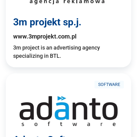
3m projekt sp.j.
www.3mprojekt.com.pl
3m project is an advertising agency
specializing in BTL.
SOFTWARE