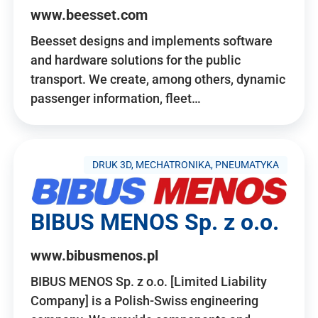
www.beesset.com
Beesset designs and implements software
and hardware solutions for the public
transport. We create, among others, dynamic
passenger information, fleet…
DRUK 3D, MECHATRONIKA, PNEUMATYKA
BIBUS MENOS Sp. z o.o.
www.bibusmenos.pl
BIBUS MENOS Sp. z o.o. [Limited Liability
Company] is a Polish-Swiss engineering