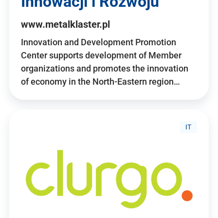
Innowacji i Rozwoju
www.metalklaster.pl
Innovation and Development Promotion
Center supports development of Member
organizations and promotes the innovation
of economy in the North-Eastern region…
IT