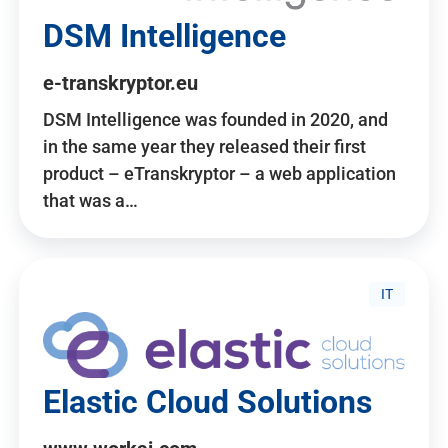
DSM Intelligence
e-transkryptor.eu
DSM Intelligence was founded in 2020, and
in the same year they released their first
product – eTranskryptor – a web application
that was a…
IT
Elastic Cloud Solutions