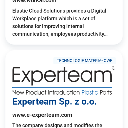
www.workai.com
Elastic Cloud Solutions provides a Digital
Workplace platform which is a set of
solutions for improving internal
communication, employees productivity…
TECHNOLOGIE MATERIAŁOWE
Experteam Sp. z o.o.
www.e-experteam.com
The company designs and modifies the