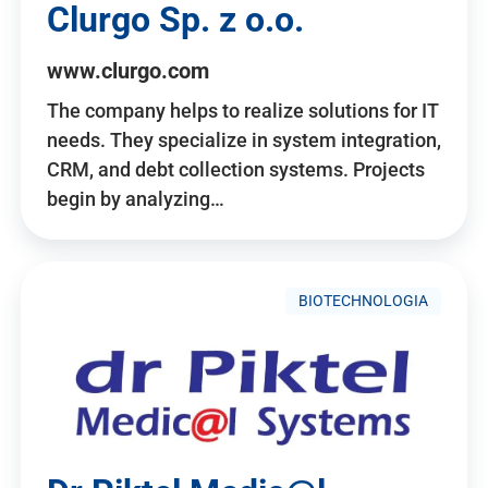
Clurgo Sp. z o.o.
www.clurgo.com
The company helps to realize solutions for IT
needs. They specialize in system integration,
CRM, and debt collection systems. Projects
begin by analyzing…
BIOTECHNOLOGIA