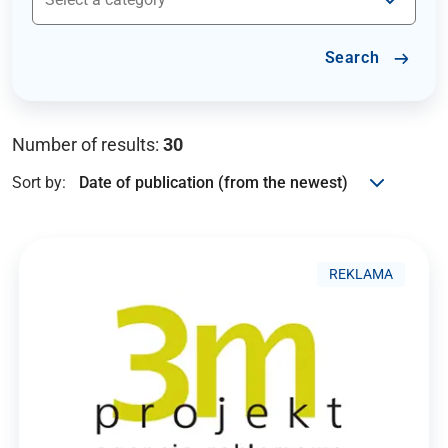
Search
Number of results:
30
Sort by:
REKLAMA