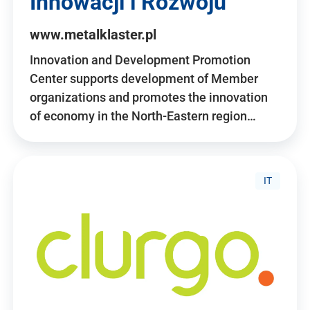
Innowacji i Rozwoju
www.metalklaster.pl
Innovation and Development Promotion
Center supports development of Member
organizations and promotes the innovation
of economy in the North-Eastern region…
IT