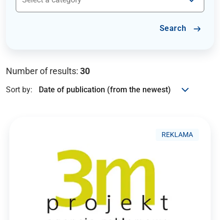
Search
Number of results:
30
Sort by:
REKLAMA