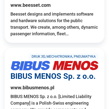
www.beesset.com
Beesset designs and implements software
and hardware solutions for the public
transport. We create, among others, dynamic
passenger information, fleet…
DRUK 3D, MECHATRONIKA, PNEUMATYKA
BIBUS MENOS Sp. z o.o.
www.bibusmenos.pl
BIBUS MENOS Sp. z o.o. [Limited Liability
Company] is a Polish-Swiss engineering