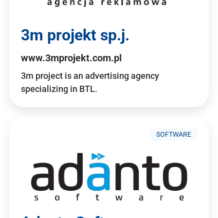
3m projekt sp.j.
www.3mprojekt.com.pl
3m project is an advertising agency
specializing in BTL.
SOFTWARE