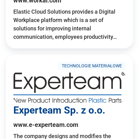
www.workai.com
Elastic Cloud Solutions provides a Digital
Workplace platform which is a set of
solutions for improving internal
communication, employees productivity…
TECHNOLOGIE MATERIAŁOWE
Experteam Sp. z o.o.
www.e-experteam.com
The company designs and modifies the