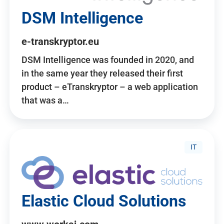
DSM Intelligence
e-transkryptor.eu
DSM Intelligence was founded in 2020, and
in the same year they released their first
product – eTranskryptor – a web application
that was a…
IT
Elastic Cloud Solutions