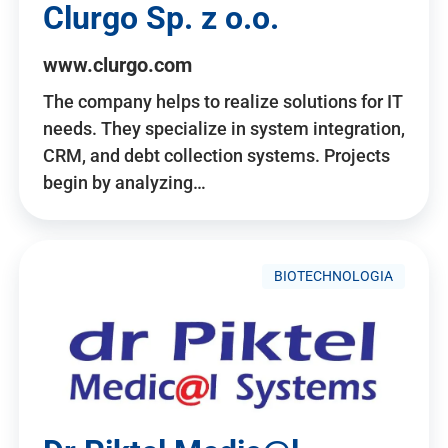
Clurgo Sp. z o.o.
www.clurgo.com
The company helps to realize solutions for IT
needs. They specialize in system integration,
CRM, and debt collection systems. Projects
begin by analyzing…
BIOTECHNOLOGIA