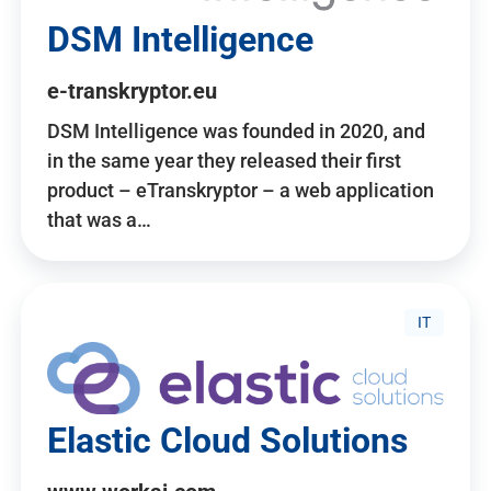
DSM Intelligence
e-transkryptor.eu
DSM Intelligence was founded in 2020, and
in the same year they released their first
product – eTranskryptor – a web application
that was a…
IT
Elastic Cloud Solutions