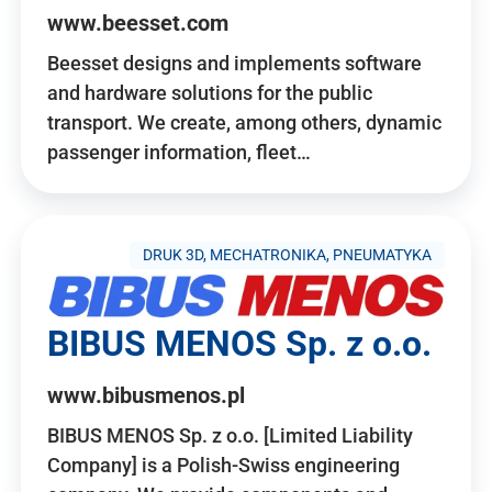
www.beesset.com
Beesset designs and implements software
and hardware solutions for the public
transport. We create, among others, dynamic
passenger information, fleet…
DRUK 3D, MECHATRONIKA, PNEUMATYKA
BIBUS MENOS Sp. z o.o.
www.bibusmenos.pl
BIBUS MENOS Sp. z o.o. [Limited Liability
Company] is a Polish-Swiss engineering