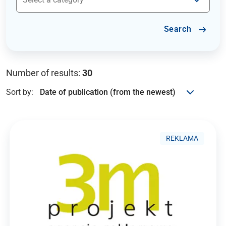
Search
Number of results:
30
Sort by:
REKLAMA