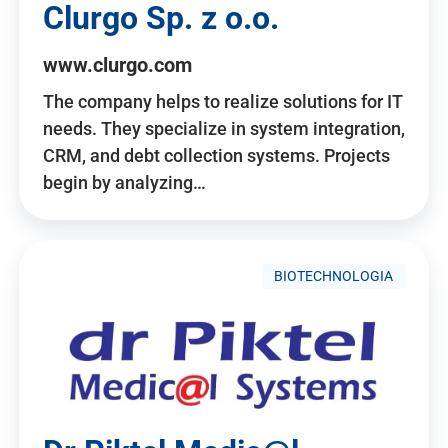
Clurgo Sp. z o.o.
www.clurgo.com
The company helps to realize solutions for IT
needs. They specialize in system integration,
CRM, and debt collection systems. Projects
begin by analyzing…
BIOTECHNOLOGIA