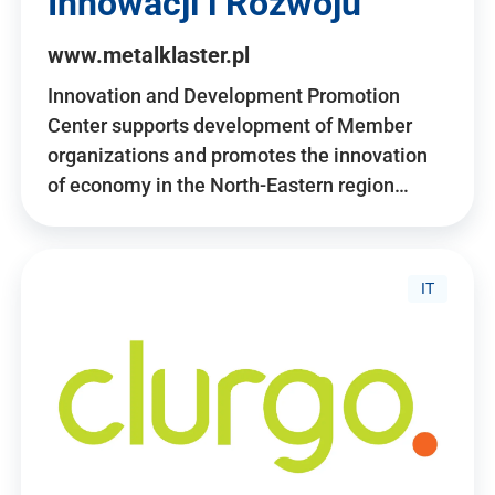
Innowacji i Rozwoju
www.metalklaster.pl
Innovation and Development Promotion
Center supports development of Member
organizations and promotes the innovation
of economy in the North-Eastern region…
IT