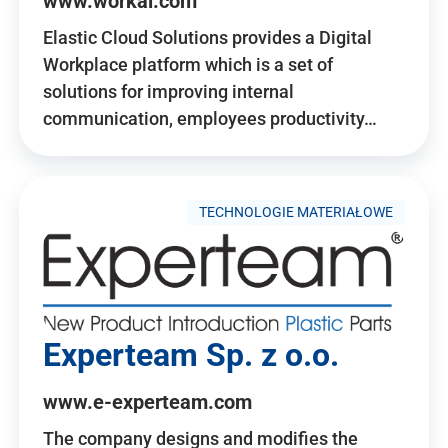
www.workai.com
Elastic Cloud Solutions provides a Digital
Workplace platform which is a set of
solutions for improving internal
communication, employees productivity…
TECHNOLOGIE MATERIAŁOWE
Experteam Sp. z o.o.
www.e-experteam.com
The company designs and modifies the