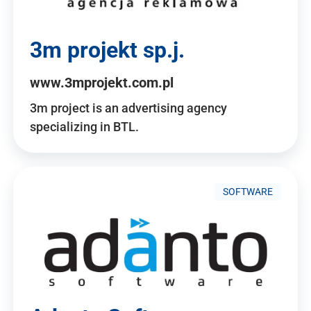
3m projekt sp.j.
www.3mprojekt.com.pl
3m project is an advertising agency
specializing in BTL.
SOFTWARE