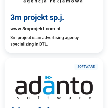
3m projekt sp.j.
www.3mprojekt.com.pl
3m project is an advertising agency
specializing in BTL.
SOFTWARE