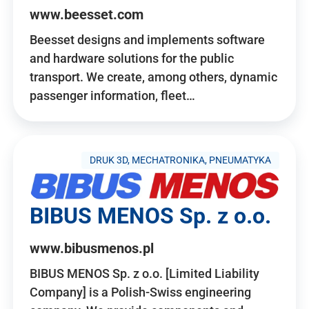
www.beesset.com
Beesset designs and implements software
and hardware solutions for the public
transport. We create, among others, dynamic
passenger information, fleet…
DRUK 3D, MECHATRONIKA, PNEUMATYKA
BIBUS MENOS Sp. z o.o.
www.bibusmenos.pl
BIBUS MENOS Sp. z o.o. [Limited Liability
Company] is a Polish-Swiss engineering