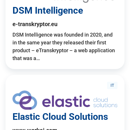
DSM Intelligence
e-transkryptor.eu
DSM Intelligence was founded in 2020, and
in the same year they released their first
product – eTranskryptor – a web application
that was a…
IT
Elastic Cloud Solutions