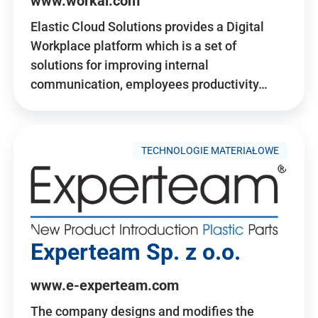
www.workai.com
Elastic Cloud Solutions provides a Digital
Workplace platform which is a set of
solutions for improving internal
communication, employees productivity…
TECHNOLOGIE MATERIAŁOWE
Experteam Sp. z o.o.
www.e-experteam.com
The company designs and modifies the