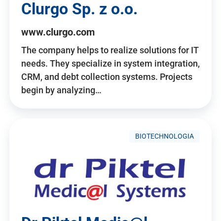
Clurgo Sp. z o.o.
www.clurgo.com
The company helps to realize solutions for IT
needs. They specialize in system integration,
CRM, and debt collection systems. Projects
begin by analyzing…
BIOTECHNOLOGIA