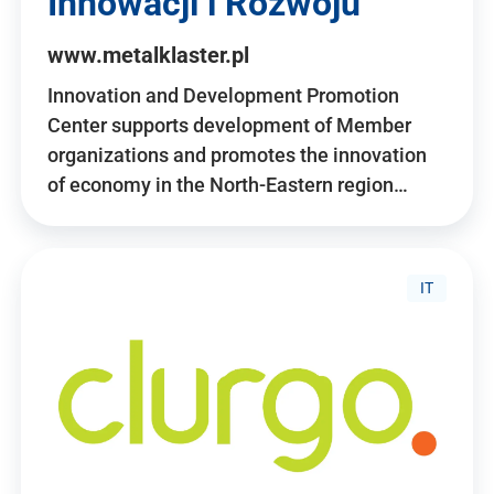
Innowacji i Rozwoju
www.metalklaster.pl
Innovation and Development Promotion
Center supports development of Member
organizations and promotes the innovation
of economy in the North-Eastern region…
IT