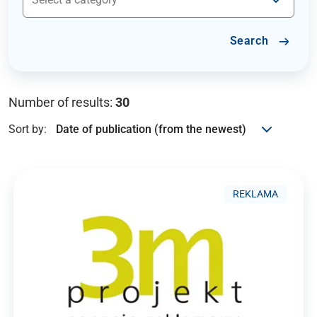
Search
Number of results:
30
Sort by:
REKLAMA